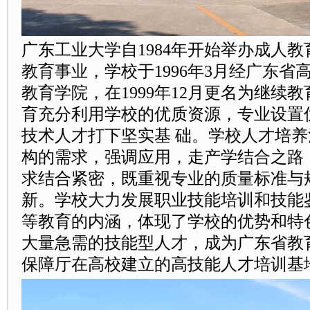
广东工业大学自1984年开始举办成人
教育事业，学校于1996年3月经广东
教育学院，在1999年12月更名为继续
育充分利用学校的优质资源，专业设置
技术人才打下坚实基
础。学校人才培养
构的需求，强调应用，走产学结合之路
求结合紧密，既重视专业的质量标准与
新。学校大力发展职业技能培训和技能
等教育的内涵，体现了学校的优势和特
大量急需的技能型人才，成为广东省教
保障厅在高校建立的高技能人才培训基