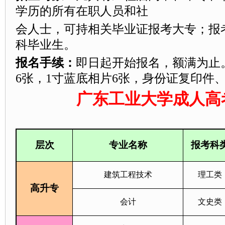
学历的所有在职人员和社
会人士，可持相关毕业证报考大专；报
科毕业生。
报名手续：
即日起开始报名，额满为止
6张，1寸蓝底相片6张，身份证复印件
广东工业大学成人高
层次
专业名称
报考科
建筑工程技术
理工类
高升专
会计
文史类