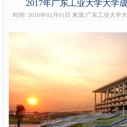
2017年广东工业大学大学
时间: 2016年02月01日 来源:广东工业大学