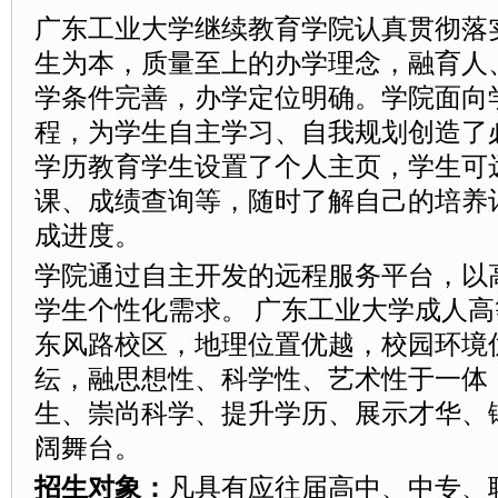
广东工业大学继续教育学院认真贯彻落
生为本，质量至上的办学理念，融育人
学条件完善，办学定位明确。学院面向
程，为学生自主学习、自我规划创造了
学历教育学生设置了个人主页，学生可
课、成绩查询等，随时了解自己的培养
成进度。
学院通过自主开发的远程服务平台，以
学生个性化需求。 广东工业大学成人
东风路校区，地理位置优越，校园环境
纭，融思想性、科学性、艺术性于一体
生、崇尚科学、提升学历、展示才华、
阔舞台。
招生对象：
凡具有应往届高中、中专、