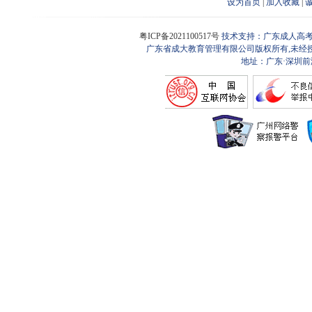
设为首页
|
加入收藏
|
粤ICP备2021100517号
技术支持：广东成人高考
广东省成大教育管理有限公司版权所有,未经
地址：广东·深圳前