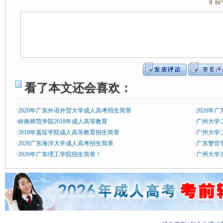
看了本文还会喜欢：
·
·
2020年广东外语外贸大学成人高考招生简章
2026年
·
·
岭南师范学院2018年成人高等教育
广州大学
·
·
2018年嘉应学院成人高等教育招生简章
广州大学
·
·
2026广东海洋大学成人高考招生简章
广东警官
·
·
2026年广东理工学院招生简章！
广州大学2