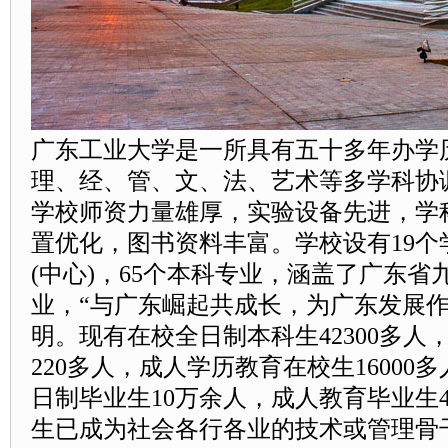
广东工业大学
是一所具有五十多年办学
理、经、管、文、法、艺术等多学科协
学校师资力量雄厚，实验设备先进，学
置优化，图书资料丰富。学校设有19个
(中心)，65个本科专业，涵盖了广东
业，“与广东崛起共成长，为广东发展作
明。现有在校全日制本科生42300多人，
220多人，成人学历教育在校生1600
日制毕业生10万余人，成人教育毕业生4
生已成为社会各行各业的技术或管理骨