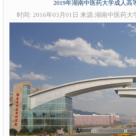
2019年湖南中医药大学成人
时间: 2016年03月01日 来源:湖南中医药大