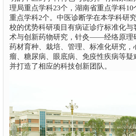
理局重点学科23个，湖南省重点学科1
重点学科2个。中医诊断学在本学科研
校的优势科研项目有病证诊疗标准化与
术与创新药物研究，针灸——经络原理
药材育种、栽培、管理、标准化研究，
瘤、糖尿病、眼底病、免疫性疾病等疑
并打造了相应的科技创新团队。