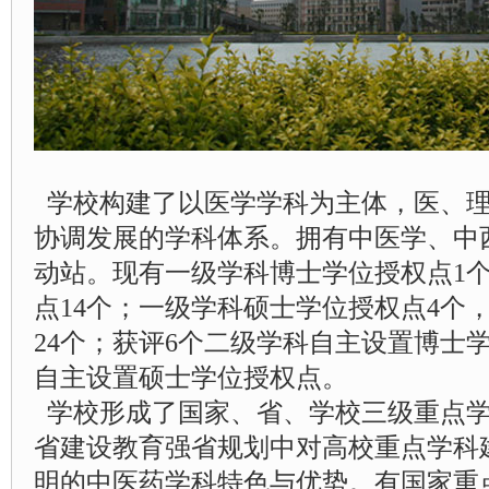
学校构建了以医学学科为主体，医、理
协调发展的学科体系。拥有中医学、中
动站。现有一级学科博士学位授权点1
点14个；一级学科硕士学位授权点4个
24个；获评6个二级学科自主设置博士
自主设置硕士学位授权点。
学校形成了国家、省、学校三级重点学
省建设教育强省规划中对高校重点学科
明的中医药学科特色与优势。有国家重