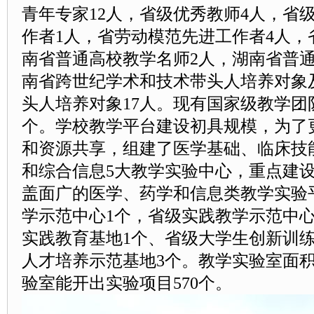
青年专家12人，省级优秀教师4人，省
作者1人，省劳动模范先进工作者4人，
南省普通高校教学名师2人，湖南省普
南省跨世纪学术和技术带头人培养对象
头人培养对象17人。现有国家级教学团
个。学校教学平台建设初具规模，为了
和资源共享，组建了医学基础、临床技
和综合信息5大教学实验中心，重点建
盖面广的医学、药学和信息类教学实验
学示范中心1个，省级实践教学示范中
实践教育基地1个、省级大学生创新训
人才培养示范基地3个。教学实验室面积
验室能开出实验项目570个。