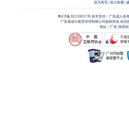
设为首页
|
加入收藏
|
粤ICP备2021100517号
技术支持：广东成人高考
广东省成大教育管理有限公司版权所有,未经
地址：广东·深圳前