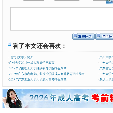
看了本文还会喜欢：
·
·
《广州大学》简介
广州大学
·
·
广州大学2017年成人高等学历教育
广州大学
·
·
2017年华南理工大学继续教育学院招生简章
广东警官
·
·
2013年广东水利电力职业技术学院成人高等教育招生简章
广州大学2
·
·
2017年广东工业大学大学成人高考招生简章
深圳大学