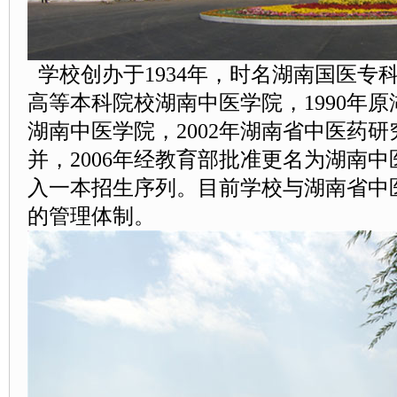
学校创办于1934年，时名湖南国医专科
高等本科院校湖南中医学院，1990年
湖南中医学院，2002年湖南省中医药
并，2006年经教育部批准更名为湖南中
入一本招生序列。目前学校与湖南省中
的管理体制。