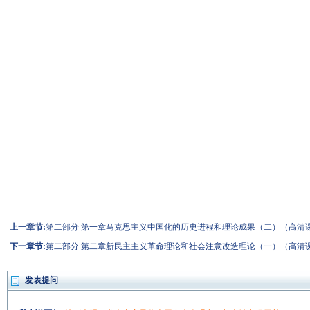
上一章节:
第二部分 第一章马克思主义中国化的历史进程和理论成果（二）（高清
下一章节:
第二部分 第二章新民主主义革命理论和社会注意改造理论（一）（高清
发表提问