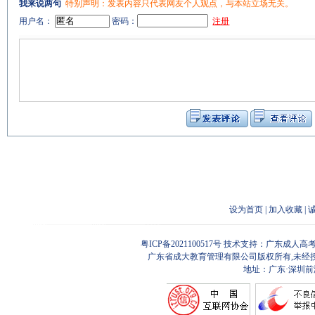
我来说两句
特别声明：发表内容只代表网友个人观点，与本站立场无关。
用户名：
密码：
注册
设为首页
|
加入收藏
|
粤ICP备2021100517号
技术支持：广东成人高考
广东省成大教育管理有限公司版权所有,未经
地址：广东·深圳前