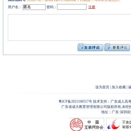
用户名：
密码：
注册
设为首页
|
加入收藏
|
粤ICP备2021100517号
技术支持：广东成人高考
广东省成大教育管理有限公司版权所有,未经
地址：广东·深圳前