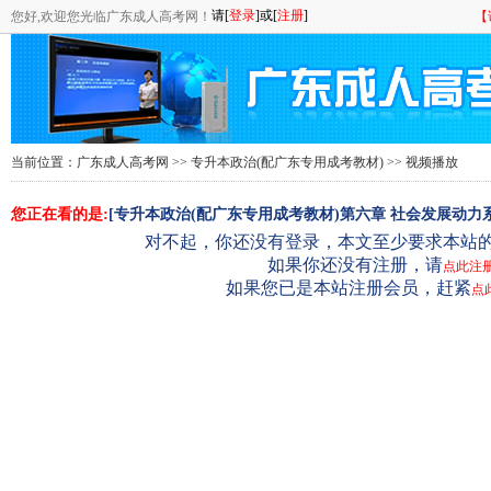
您好,欢迎您光临广东成人高考网！
【
当前位置：
广东成人高考网
>>
专升本政治(配广东专用成考教材)
>> 视频播放
您正在看的是:
[专升本政治(配广东专用成考教材)第六章 社会发展动
对不起，你还没有登录，本文至少要求本站的
如果你还没有注册，请
点此注
如果您已是本站注册会员，赶紧
点