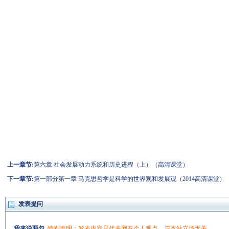
上一章节:
第六章 社会发展动力系统和历史进程（上）（高清课堂）
下一章节:
第一部分第一章 马克思哲学是科学的世界观和发展观（2014高清课堂）
发表提问
我来说两句
特别声明：发表内容只代表网友个人观点，与本站立场无关。