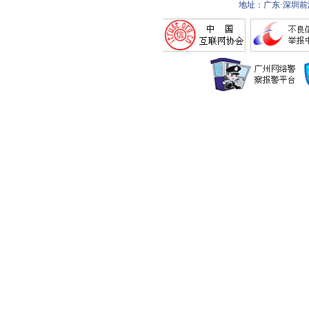
地址：广东·深圳前