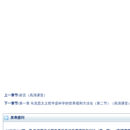
上一章节:
前言（高清课堂）
下一章节:
第一章 马克思主义哲学是科学的世界观和方法论（第二节）（高清课堂
发表提问