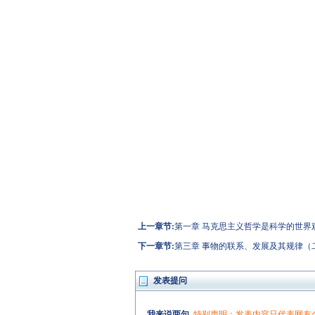
上一章节:
第一章 马克思主义哲学是科学的世界
下一章节:
第三章 事物的联系、发展及其规律（
发表提问
我来说两句
特别声明：发表内容只代表网友