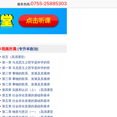
0755-25885303
服务热线
:
本视频所属:
[专升本政治]
前言（高清课堂）
第一章 马克思主义哲学是科学的世
第一章 马克思主义哲学是科学的世
第三章 事物的联系、发展及其规律
第三章 事物的联系、发展及其规律
第三章 事物的联系、发展及其规律
第四章 实践和认识（上）（高清课堂
第五章 社会存在发展的基础和基本
第五章 社会存在发展的基础和基本
第五章 社会存在发展的基础和基本
第二章 物质与意识（一）（高清课堂