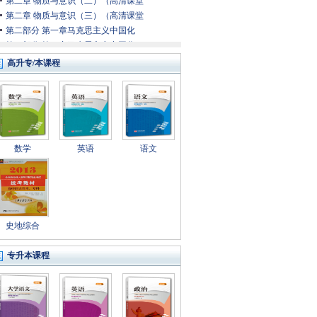
第二章 物质与意识（二）（高清课堂
第二章 物质与意识（三）（高清课堂
第二部分 第一章马克思主义中国化
第二部分 第一章马克思主义中国化
第二部分 第一章马克思主义中国化
高升专/本课程
第二部分 第二章新民主主义革命理
第二部分 第二章新民主主义革命理
第二部分 第三章社会主义本质和初
第二部分 第四章社会主义改革和对
第二部分 第五章建设中国特色社会
数学
英语
语文
第二部分 第五章建设中国特色社会
第二部分 第五章建设中国特色社会
第二部分 第五章建设中国特色社会
第二部分 第六章建设社会主义民主
第二部分 第六章建设社会主义民主
第二部分 第七章建设中国特色社会
史地综合
第二部分 第八章构建社会主义和谐
第二部分 第八章构建社会主义和谐
专升本课程
第二部分 第八章构建社会主义和谐
第二部分 第九章国际战略和外交政
第二部分 第九章国际战略和外交政
第四章 实践和认识（下）（高清课堂