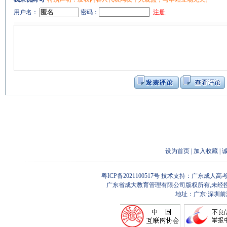
用户名：
密码：
注册
设为首页
|
加入收藏
|
粤ICP备2021100517号
技术支持：广东成人高考
广东省成大教育管理有限公司版权所有,未经
地址：广东·深圳前