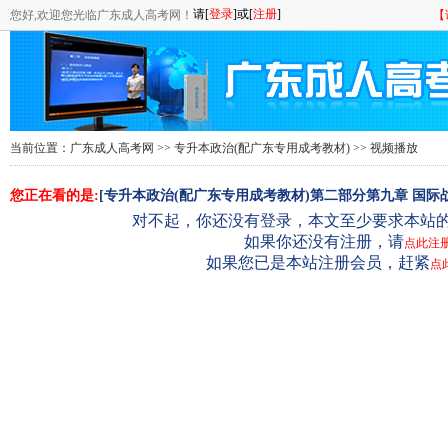
您好,欢迎您光临广东成人高考网！
【
当前位置：
广东成人高考网
>>
专升本政治(配广东专用成考教材)
>> 视频播放
您正在看的是:
[专升本政治(配广东专用成考教材)第二部分第九章 国际战
对不起，你还没有登录，本文至少要求本站的
如果你还没有注册，请
点此注
如果您已是本站注册会员，赶紧
点