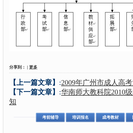
分享到：
|
更多
【上一篇文章】
:
2009年广州市成人高
【下一篇文章】
:
华南师大教科院2010
知
考前辅导
培训报名
成考教材