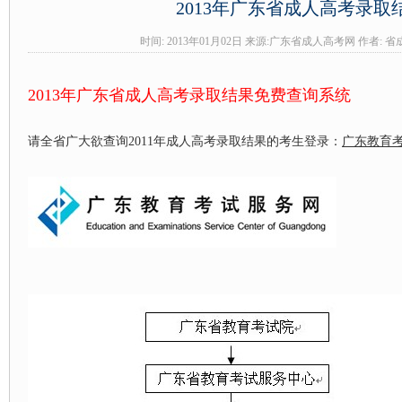
2013年广东省成人高考录取
时间: 2013年01月02日 来源:广东省成人高考网 作者:
2013年广东省成人高考录取结果免费查询系统
请全省广大欲查询2011年成人高考录取结果的考生登录：
广东教育