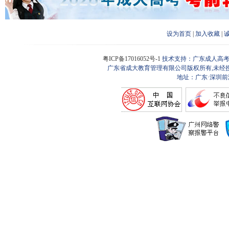
设为首页
|
加入收藏
|
粤ICP备17016052号-1
技术支持：广东成人高考
广东省成大教育管理有限公司版权所有,未经
地址：广东·深圳前