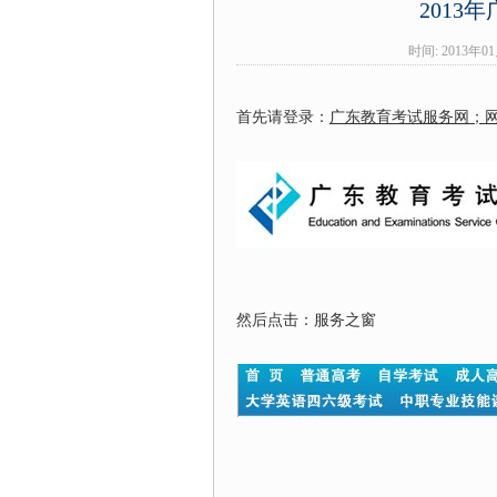
201
时间: 2013年
首先请登录：
广东教育考试服务网；网址为：
然后点击：服务之窗