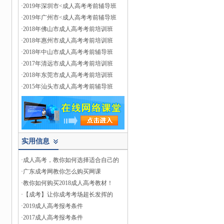
·
2019年深圳市<成人高考考前辅导班
·
2019年广州市<成人高考考前辅导班
·
2018年佛山市成人高考考前培训班
·
2018年惠州市成人高考考前培训班
·
2018年中山市成人高考考前辅导班
·
2017年清远市成人高考考前培训班
·
2018年东莞市成人高考考前培训班
·
2015年汕头市成人高考考前辅导班
实用信息
·
成人高考，教你如何选择适合自己的
·
广东成考网教你怎么购买网课
·
教你如何购买2018成人高考教材！
·
【成考】让你成考考场超长发挥的
·
2019成人高考报考条件
·
2017成人高考报考条件