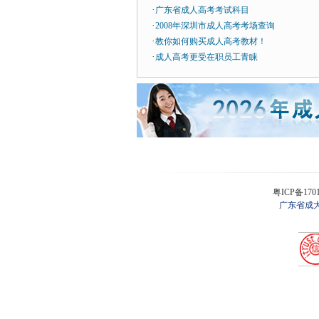
·
广东省成人高考考试科目
·
2008年深圳市成人高考考场查询
·
教你如何购买成人高考教材！
·
成人高考更受在职员工青睐
粤ICP备170
广东省成