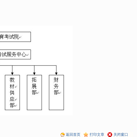
返回首页
打印文章
关闭窗口