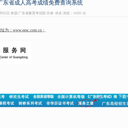
3年广东省成人高考成绩免费查询系统
01月02日 来源:广东省教育考试院 作者: 佚名 浏览：
14101 次
www.eesc.com.cn；