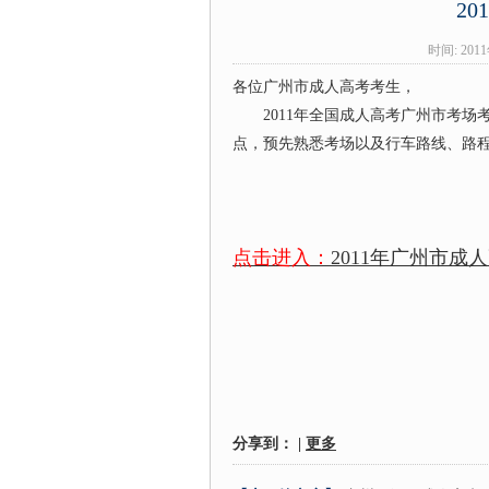
2
时间: 20
各位广州市成人高考考生，
2011年全国成人高考广州市考场
点，预先熟悉考场以及行车路线、路
点击进入：
2011年广州市成
分享到：
|
更多