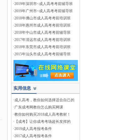
·
2019年深圳市<成人高考考前辅导班
·
2019年广州市<成人高考考前辅导班
·
2018年佛山市成人高考考前培训班
·
2018年惠州市成人高考考前培训班
·
2018年中山市成人高考考前辅导班
·
2017年清远市成人高考考前培训班
·
2018年东莞市成人高考考前培训班
·
2015年汕头市成人高考考前辅导班
实用信息
·
成人高考，教你如何选择适合自己的
·
广东成考网教你怎么购买网课
·
教你如何购买2018成人高考教材！
·
【成考】让你成考考场超长发挥的
·
2019成人高考报考条件
·
2017成人高考报考条件