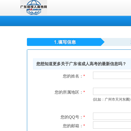
您想知道更多关于广东省成人高考的最新信息吗？
您的姓名：
*
您的所属地区：
*
(比如：广州市天河东圃)
您的QQ号：
*
您的邮箱：
*