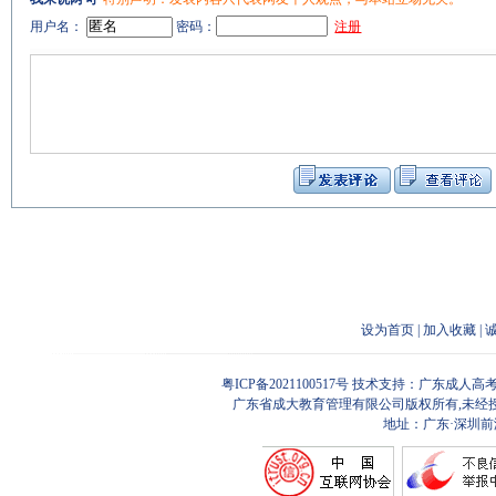
用户名：
密码：
注册
设为首页
|
加入收藏
|
粤ICP备2021100517号
技术支持：广东成人高考
广东省成大教育管理有限公司版权所有,未经
地址：广东·深圳前