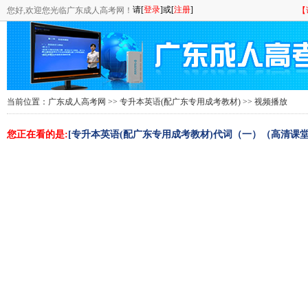
您好,欢迎您光临广东成人高考网！
【
当前位置：
广东成人高考网
>>
专升本英语(配广东专用成考教材)
>> 视频播放
您正在看的是:
[专升本英语(配广东专用成考教材)代词（一）（高清课堂