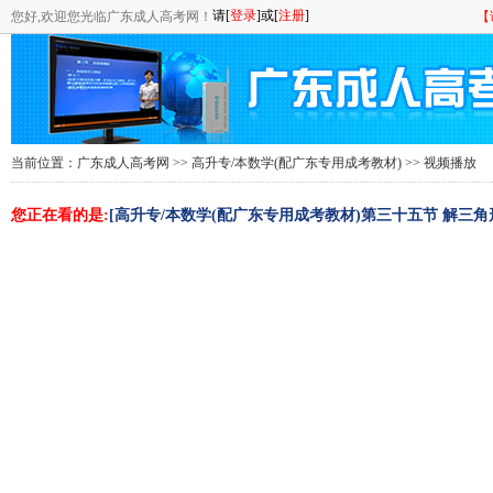
您好,欢迎您光临广东成人高考网！
【
当前位置：
广东成人高考网
>>
高升专/本数学(配广东专用成考教材)
>> 视频播放
您正在看的是:
[高升专/本数学(配广东专用成考教材)第三十五节 解三