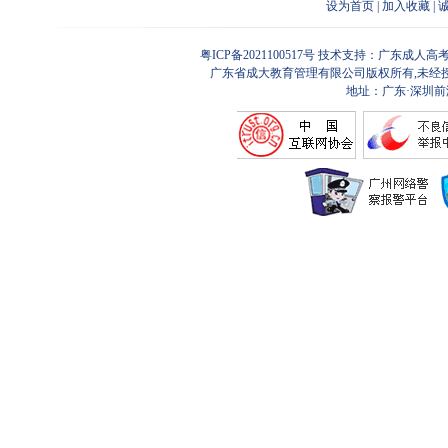
设为首页
|
加入收藏
|
粤ICP备2021100517号
技术支持：广东成人高考
广东省成大教育管理有限公司版权所有,未经
地址：广东·深圳前