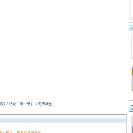
观和方法论（第一节）（高清课堂）
个人观点，与本站立场无关。