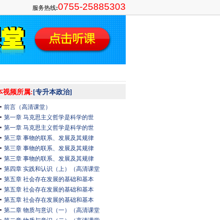
0755-25885303
服务热线
:
本视频所属:
[专升本政治]
前言（高清课堂）
第一章 马克思主义哲学是科学的世
第一章 马克思主义哲学是科学的世
第三章 事物的联系、发展及其规律
第三章 事物的联系、发展及其规律
第三章 事物的联系、发展及其规律
第四章 实践和认识（上）（高清课堂
第五章 社会存在发展的基础和基本
第五章 社会存在发展的基础和基本
第五章 社会存在发展的基础和基本
第二章 物质与意识（一）（高清课堂