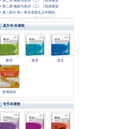
第二章 物质与意识（二）（高清课堂
第二章 物质与意识（三）（高清课堂
第二部分 第一章马克思主义中国化
第二部分 第一章马克思主义中国化
第二部分 第一章马克思主义中国化
高升专/本课程
第二部分 第二章新民主主义革命理
第二部分 第二章新民主主义革命理
第二部分 第三章社会主义本质和初
第二部分 第四章社会主义改革和对
第二部分 第五章建设中国特色社会
数学
英语
语文
第二部分 第五章建设中国特色社会
第二部分 第五章建设中国特色社会
第二部分 第五章建设中国特色社会
第二部分 第六章建设社会主义民主
第二部分 第六章建设社会主义民主
第二部分 第七章建设中国特色社会
史地综合
第二部分 第八章构建社会主义和谐
第二部分 第八章构建社会主义和谐
专升本课程
第二部分 第八章构建社会主义和谐
第二部分 第九章国际战略和外交政
第二部分 第九章国际战略和外交政
第四章 实践和认识（下）（高清课堂