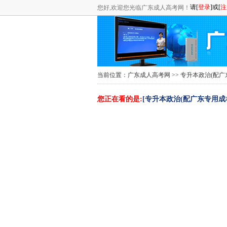
您好,欢迎您光临广东成人高考网！
当前位置：
广东成人高考网
>>
专升本政治(配广
您正在看的是:
[专升本政治(配广东专用成