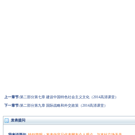
上一章节:
第二部分第七章 建设中国特色社会主义文化（2014高清课堂）
下一章节:
第二部分第九章 国际战略和外交政策（2014高清课堂）
发表提问
我来说两句
特别声明：发表内容只代表网友个人观点，与本站立场无关。