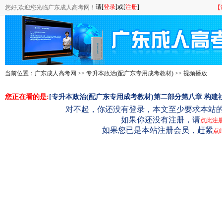
您好,欢迎您光临广东成人高考网！
【
当前位置：
广东成人高考网
>>
专升本政治(配广东专用成考教材)
>> 视频播放
您正在看的是:
[专升本政治(配广东专用成考教材)第二部分第八章 构建社
对不起，你还没有登录，本文至少要求本站的
如果你还没有注册，请
点此注
如果您已是本站注册会员，赶紧
点