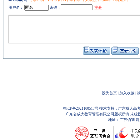
用户名：
密码：
注册
设为首页
|
加入收藏
|
粤ICP备2021100517号
技术支持：广东成人高考
广东省成大教育管理有限公司版权所有,未经
地址：广东·深圳前